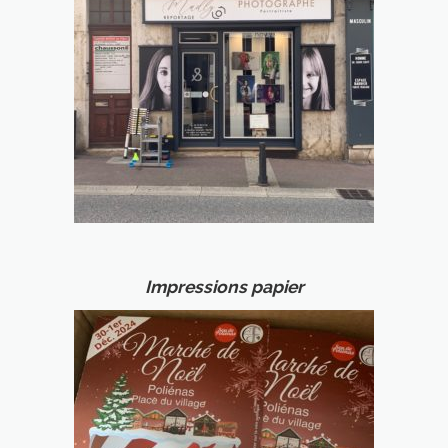
Impressions papier