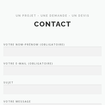
UN PROJET - UNE DEMANDE - UN DEVIS
CONTACT
VOTRE NOM-PRÉNOM (OBLIGATOIRE)
VOTRE E-MAIL (OBLIGATOIRE)
SUJET
VOTRE MESSAGE