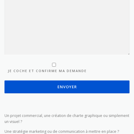
JE COCHE ET CONFIRME MA DEMANDE
Un projet commercial, une création de charte graphique ou simplement
un visuel ?
Une stratégie marketing ou de communication à mettre en place ?