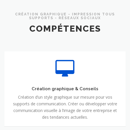
CRÉATION GRAPHIQUE - IMPRESSION TOUS
SUPPORTS - RÉSEAUX SOCIAUX
COMPÉTENCES
Création graphique & Conseils
Création d’un style graphique sur mesure pour vos
supports de communication. Créer ou développer votre
communication visuelle à l’image de votre entreprise et
des tendances actuelles.