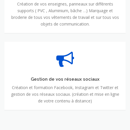
Création de vos enseignes, panneaux sur différents
supports ( PVC , Aluminium, bâche …) Marquage et
broderie de tous vos vêtements de travail et sur tous vos
objets de communication.
Gestion de vos réseaux sociaux
Création et formation Facebook, Instagram et Twitter et
gestion de vos réseaux sociaux. (création et mise en ligne
de votre contenu à distance)