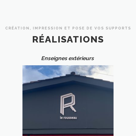
CRÉATION, IMPRESSION ET POSE DE VOS SUPPORTS
RÉALISATIONS
Enseignes extérieurs