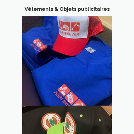
Vêtements & Objets publicitaires