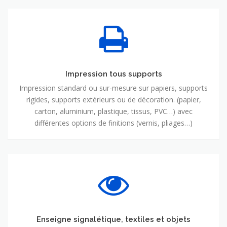
Impression tous supports
Impression standard ou sur-mesure sur papiers, supports
rigides, supports extérieurs ou de décoration. (papier,
carton, aluminium, plastique, tissus, PVC…) avec
différentes options de finitions (vernis, pliages…)
Enseigne signalétique, textiles et objets