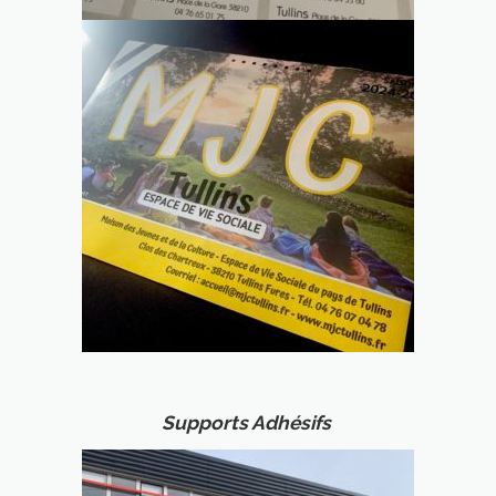
Supports Adhésifs