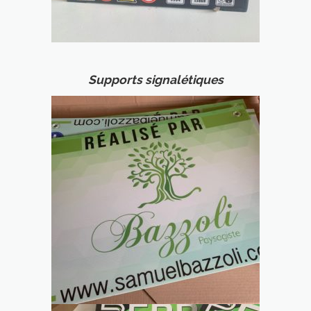
Supports signalétiques