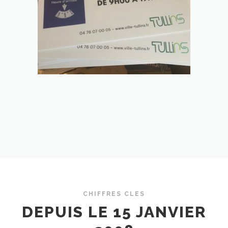
CHIFFRES CLES
DEPUIS LE 15 JANVIER